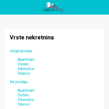
Vrste nekretnina
Iznajmljivanje
Apartmani
Ostalo
Vikendice
Stanovi
Na prodaju
Apartmani
Ostalo
Vikendice
Stanovi