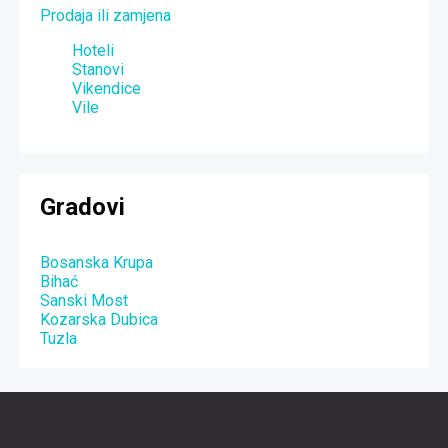
Prodaja ili zamjena
Hoteli
Stanovi
Vikendice
Vile
Gradovi
Bosanska Krupa
Bihać
Sanski Most
Kozarska Dubica
Tuzla