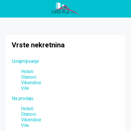
Vrste nekretnina
Iznajmljivanje
Hoteli
Stanovi
Vikendice
Vile
Na prodaju
Hoteli
Stanovi
Vikendice
Vile