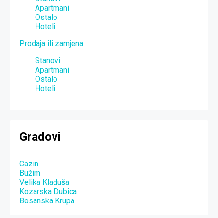
Apartmani
Ostalo
Hoteli
Prodaja ili zamjena
Stanovi
Apartmani
Ostalo
Hoteli
Gradovi
Cazin
Bužim
Velika Kladuša
Kozarska Dubica
Bosanska Krupa