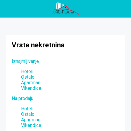
Vrste nekretnina
Iznajmljivanje
Hoteli
Ostalo
Apartmani
Vikendice
Na prodaju
Hoteli
Ostalo
Apartmani
Vikendice