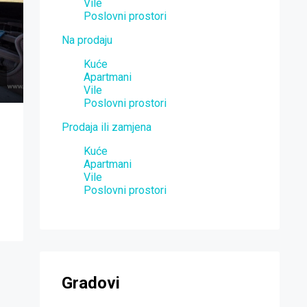
Vile
Poslovni prostori
Na prodaju
Kuće
Apartmani
Vile
Poslovni prostori
Prodaja ili zamjena
Kuće
Apartmani
Vile
Poslovni prostori
Gradovi