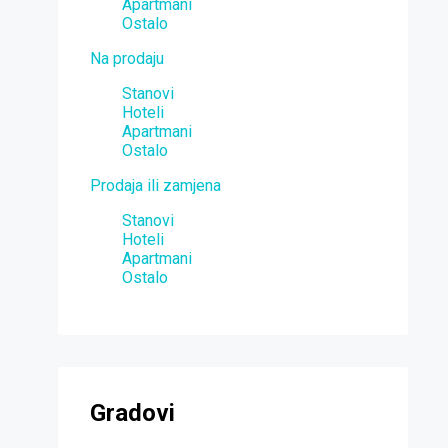
Apartmani
Ostalo
Na prodaju
Stanovi
Hoteli
Apartmani
Ostalo
Prodaja ili zamjena
Stanovi
Hoteli
Apartmani
Ostalo
Gradovi