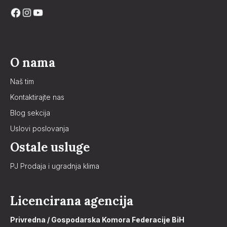
O nama
Naš tim
Kontaktirajte nas
Blog sekcija
Uslovi poslovanja
Ostale usluge
PJ Prodaja i ugradnja klima
Licencirana agencija
Privredna / Gospodarska Komora Federacije BiH