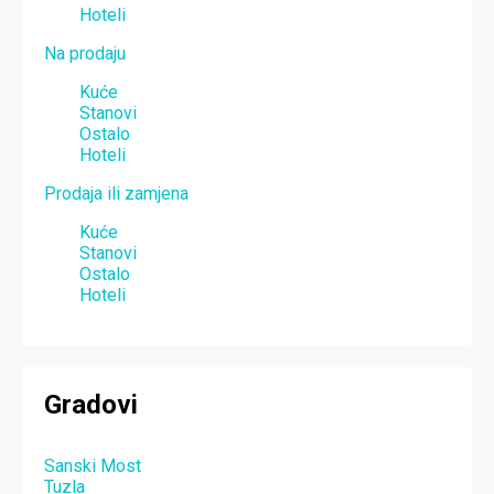
Hoteli
Na prodaju
Kuće
Stanovi
Ostalo
Hoteli
Prodaja ili zamjena
Kuće
Stanovi
Ostalo
Hoteli
Gradovi
Sanski Most
Tuzla