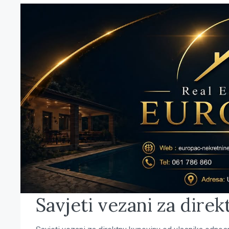
Savjeti vezani za dire