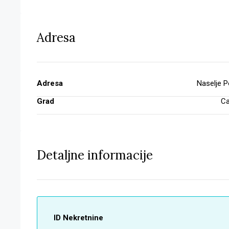
Adresa
Adresa
Naselje P
Grad
Ca
Detaljne informacije
ID Nekretnine