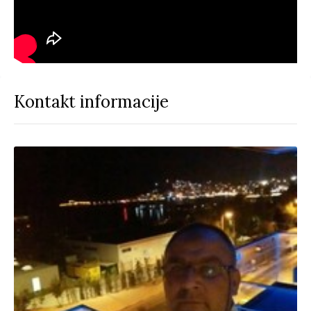
Kontakt informacije