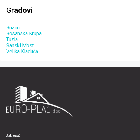
Gradovi
Bužim
Bosanska Krupa
Tuzla
Sanski Most
Velika Kladuša
Adresa: