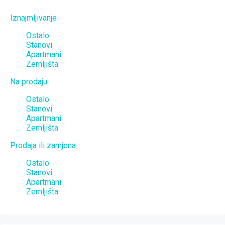
Iznajmljivanje
Ostalo
Stanovi
Apartmani
Zemljišta
Na prodaju
Ostalo
Stanovi
Apartmani
Zemljišta
Prodaja ili zamjena
Ostalo
Stanovi
Apartmani
Zemljišta