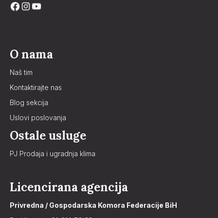
O nama
Naš tim
Kontaktirajte nas
Blog sekcija
Uslovi poslovanja
Ostale usluge
PJ Prodaja i ugradnja klima
Licencirana agencija
Privredna / Gospodarska Komora Federacije BiH