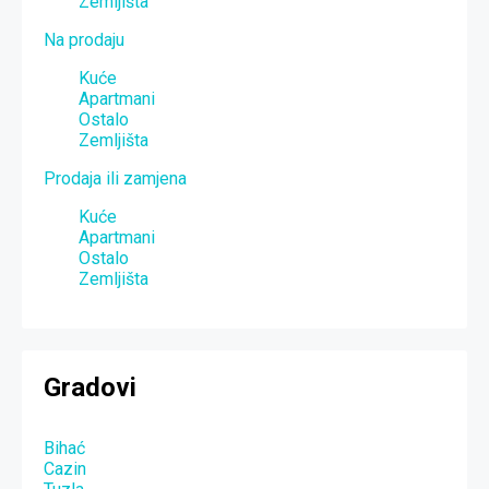
Zemljišta
Na prodaju
Kuće
Apartmani
Ostalo
Zemljišta
Prodaja ili zamjena
Kuće
Apartmani
Ostalo
Zemljišta
Gradovi
Bihać
Cazin