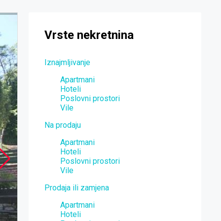
Vrste nekretnina
Iznajmljivanje
Apartmani
Hoteli
Poslovni prostori
Vile
Na prodaju
Apartmani
Hoteli
Poslovni prostori
Vile
Prodaja ili zamjena
Apartmani
Hoteli