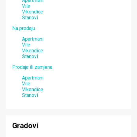
Apartmani
Vile
Vikendice
Stanovi
Na prodaju
Apartmani
Vile
Vikendice
Stanovi
Prodaja ili zamjena
Apartmani
Vile
Vikendice
Stanovi
Gradovi