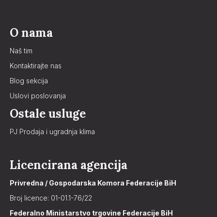
O nama
Naš tim
Kontaktirajte nas
Blog sekcija
Uslovi poslovanja
Ostale usluge
PJ Prodaja i ugradnja klima
Licencirana agencija
Privredna / Gospodarska Komora Federacije BiH
Broj licence: 01-01.1-76/22
Federalno Ministarstvo trgovine Federacije BiH