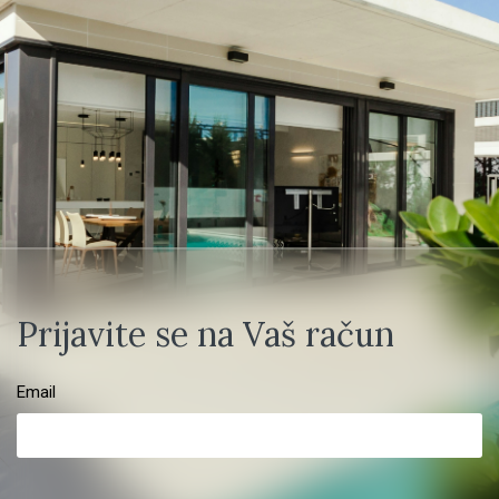
Prijavite se na Vaš račun
Email