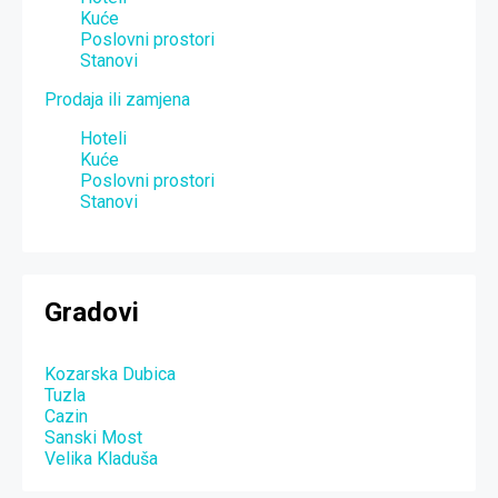
Kuće
Poslovni prostori
Stanovi
Prodaja ili zamjena
Hoteli
Kuće
Poslovni prostori
Stanovi
Gradovi
Kozarska Dubica
Tuzla
Cazin
Sanski Most
Velika Kladuša