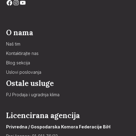
O nama
Naš tim
Kontaktirajte nas
Blog sekcija
Uslovi poslovanja
Ostale usluge
PJ Prodaja i ugradnja klima
Licencirana agencija
Privredna / Gospodarska Komora Federacije BiH