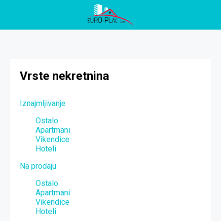
Vrste nekretnina
Iznajmljivanje
Ostalo
Apartmani
Vikendice
Hoteli
Na prodaju
Ostalo
Apartmani
Vikendice
Hoteli